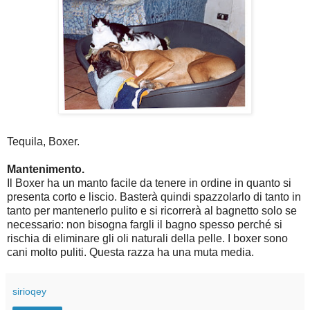
Tequila, Boxer.
Mantenimento.
Il Boxer ha un manto facile da tenere in ordine in quanto si
presenta corto e liscio. Basterà quindi spazzolarlo di tanto in
tanto per mantenerlo pulito e si ricorrerà al bagnetto solo se
necessario: non bisogna fargli il bagno spesso perché si
rischia di eliminare gli oli naturali della pelle. I boxer sono
cani molto puliti. Questa razza ha una muta media.
sirioqey