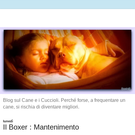
Blog sul Cane e i Cuccioli. Perché forse, a frequentare un
cane, si rischia di diventare migliori.
lunedì
Il Boxer : Mantenimento