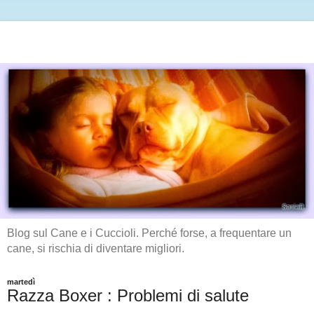
Blog sul Cane e i Cuccioli. Perché forse, a frequentare un
cane, si rischia di diventare migliori.
martedì
Razza Boxer : Problemi di salute