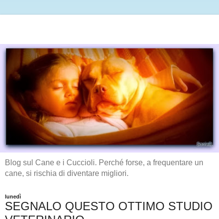
Blog sul Cane e i Cuccioli. Perché forse, a frequentare un
cane, si rischia di diventare migliori.
lunedì
SEGNALO QUESTO OTTIMO STUDIO