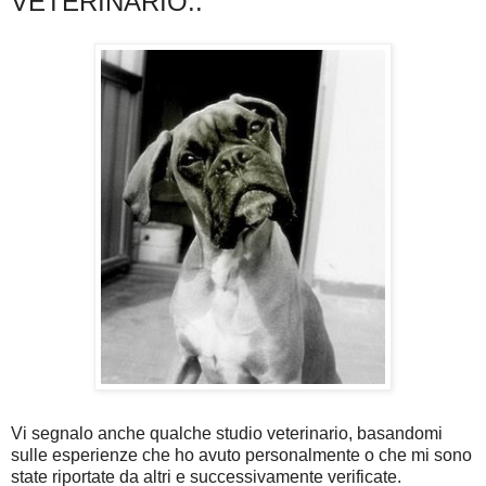
VETERINARIO..
Vi segnalo anche qualche studio veterinario, basandomi
sulle esperienze che ho avuto personalmente o che mi sono
state riportate da altri e successivamente verificate.