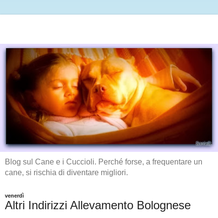
Blog sul Cane e i Cuccioli. Perché forse, a frequentare un
cane, si rischia di diventare migliori.
venerdì
Altri Indirizzi Allevamento Bolognese