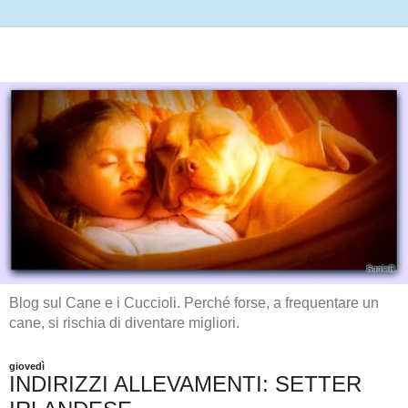
Blog sul Cane e i Cuccioli. Perché forse, a frequentare un
cane, si rischia di diventare migliori.
giovedì
INDIRIZZI ALLEVAMENTI: SETTER