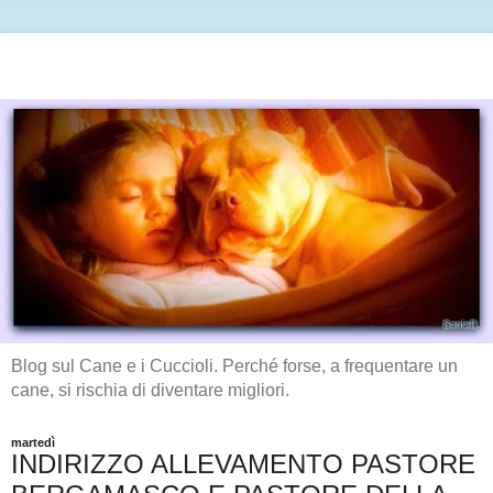
Blog sul Cane e i Cuccioli. Perché forse, a frequentare un
cane, si rischia di diventare migliori.
martedì
INDIRIZZO ALLEVAMENTO PASTORE