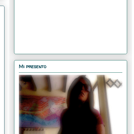
Mi presento