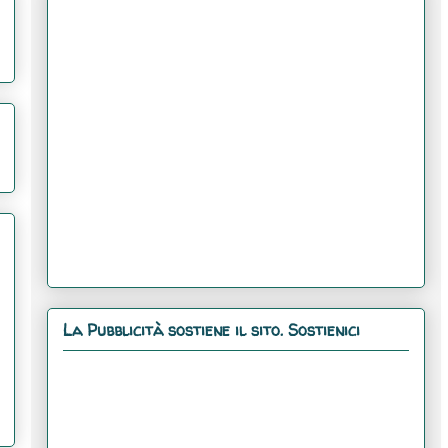
La Pubblicità sostiene il sito. Sostienici