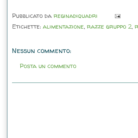
Pubblicato da
reginadiquadri
Etichette:
alimentazione
,
razze gruppo 2
,
r
Nessun commento:
Posta un commento