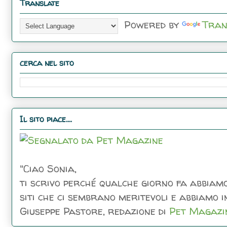
Translate
Powered by
Tran
cerca nel sito
Il sito piace....
"Ciao Sonia,
ti scrivo perché qualche giorno fa abbiamo
siti che ci sembrano meritevoli e abbiamo inc
Giuseppe Pastore, redazione di
Pet Magazi