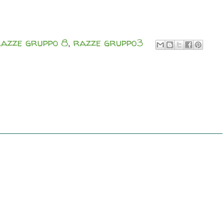
azze gruppo 8
,
razze gruppo3