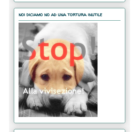
noi diciamo no ad una tortura inutile