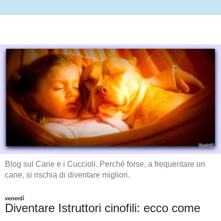
Blog sul Cane e i Cuccioli. Perché forse, a frequentare un
cane, si rischia di diventare migliori.
venerdì
Diventare Istruttori cinofili: ecco come