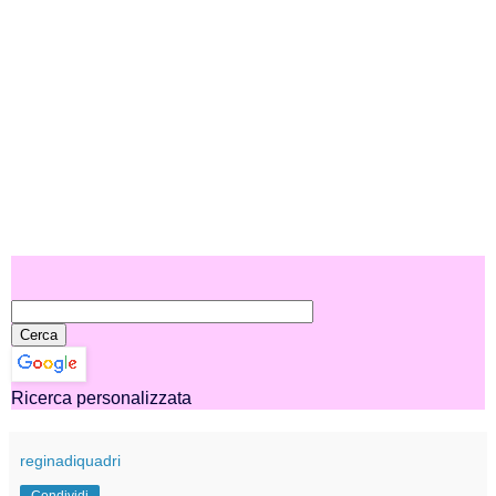
Ricerca personalizzata
reginadiquadri
Condividi