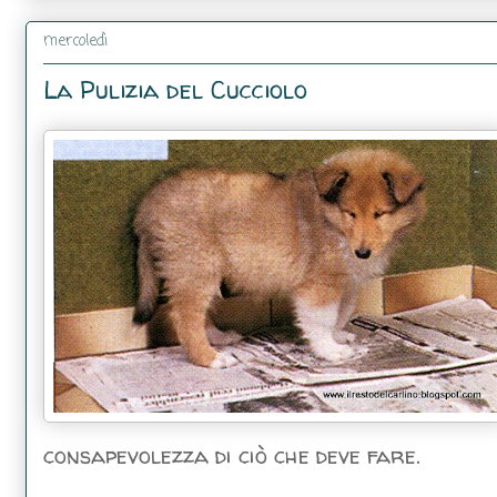
mercoledì
La Pulizia del Cucciolo
consapevolezza di ciò che deve fare.