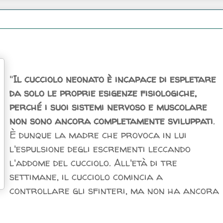
"
Il cucciolo neonato è incapace di espletare
da solo le proprie esigenze fisiologiche,
perché i suoi sistemi nervoso e muscolare
non sono ancora completamente sviluppati
.
È dunque la madre che provoca in lui
l'espulsione degli escrementi leccando
l'addome del cucciolo. All'età di tre
settimane, il cucciolo comincia a
controllare gli sfinteri, ma non ha ancora