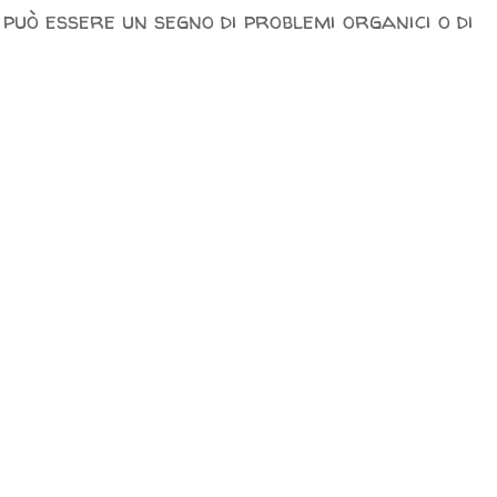
 può essere un segno di problemi organici o di