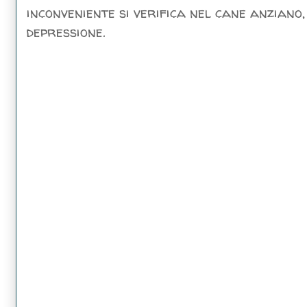
inconveniente si verifica nel cane anziano,
depressione.