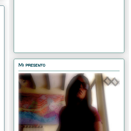
Mi presento