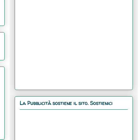
La Pubblicità sostiene il sito. Sostienici