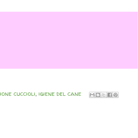
ione cuccioli
,
igiene del cane