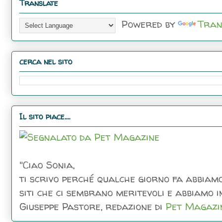
Translate
Powered by
Tran
cerca nel sito
Il sito piace....
"Ciao Sonia,
ti scrivo perché qualche giorno fa abbiamo
siti che ci sembrano meritevoli e abbiamo inc
Giuseppe Pastore, redazione di
Pet Magazi