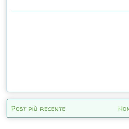
Post più recente
Ho