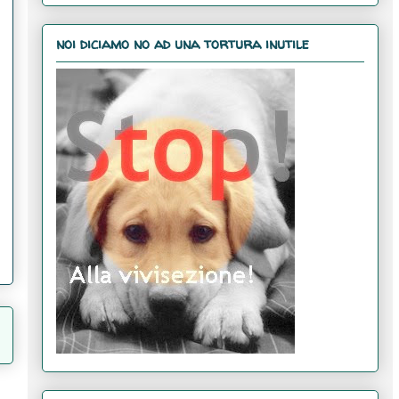
noi diciamo no ad una tortura inutile