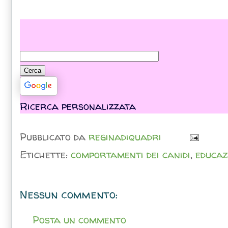
Ricerca personalizzata
Pubblicato da
reginadiquadri
Etichette:
comportamenti dei canidi
,
educaz
Nessun commento:
Posta un commento