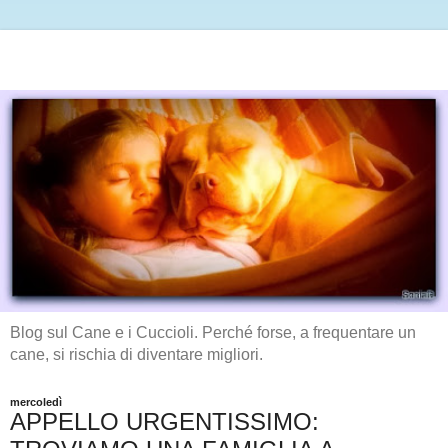
Blog sul Cane e i Cuccioli. Perché forse, a frequentare un
cane, si rischia di diventare migliori.
mercoledì
APPELLO URGENTISSIMO: