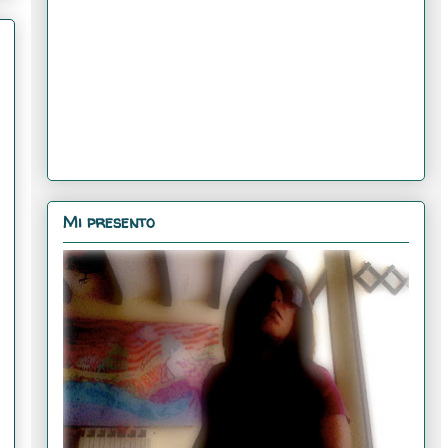
Mi presento