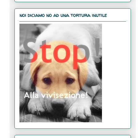
noi diciamo no ad una tortura inutile