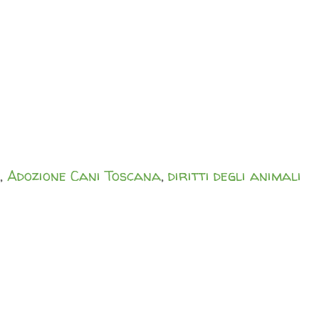
,
Adozione Cani Toscana
,
diritti degli animali