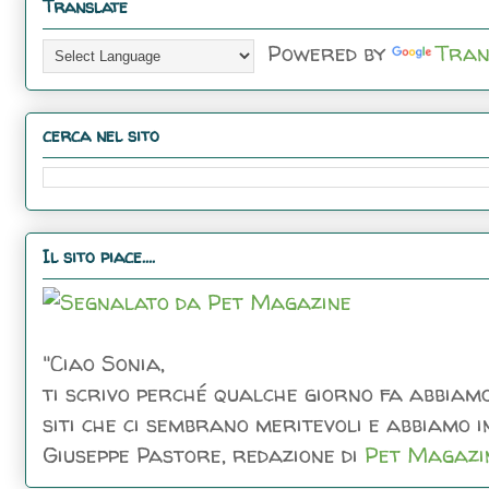
Translate
Powered by
Tran
cerca nel sito
Il sito piace....
"Ciao Sonia,
ti scrivo perché qualche giorno fa abbiamo
siti che ci sembrano meritevoli e abbiamo inc
Giuseppe Pastore, redazione di
Pet Magazi