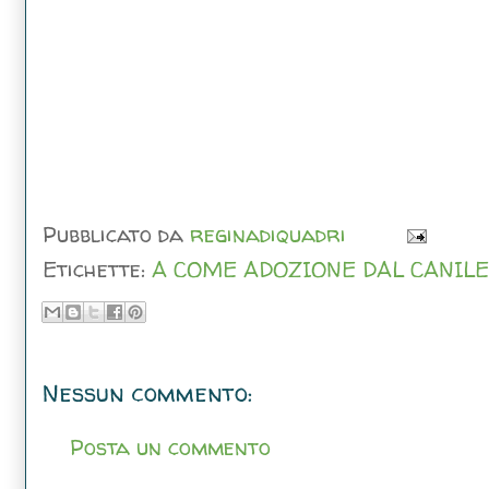
Pubblicato da
reginadiquadri
Etichette:
A COME ADOZIONE DAL CANILE
Nessun commento:
Posta un commento