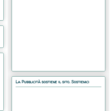
La Pubblicità sostiene il sito. Sostienici