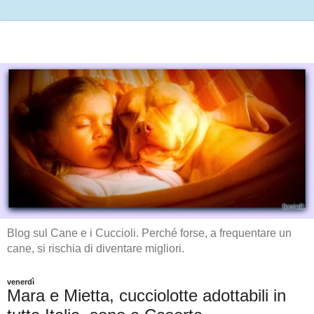
Blog sul Cane e i Cuccioli. Perché forse, a frequentare un
cane, si rischia di diventare migliori.
venerdì
Mara e Mietta, cucciolotte adottabili in