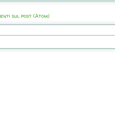
enti sul post (Atom)