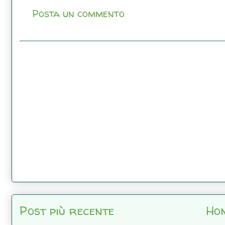
Posta un commento
Post più recente
Ho