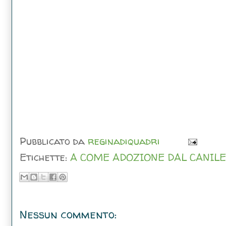
Pubblicato da
reginadiquadri
Etichette:
A COME ADOZIONE DAL CANILE
Nessun commento: