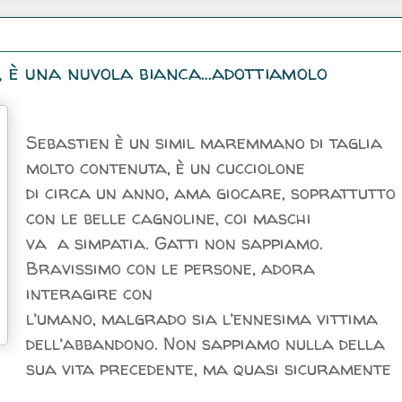
, è una nuvola bianca...adottiamolo
Sebastien è un simil maremmano di taglia
molto contenuta, è un cucciolone
di circa un anno, ama giocare, soprattutto
con le belle cagnoline, coi maschi
va a simpatia. Gatti non sappiamo.
Bravissimo con le persone, adora
interagire con
l’umano, malgrado sia l’ennesima vittima
dell’abbandono. Non sappiamo nulla della
sua vita precedente, ma quasi sicuramente