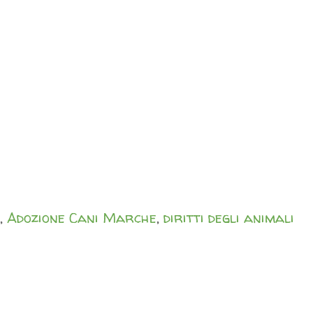
,
Adozione Cani Marche
,
diritti degli animali