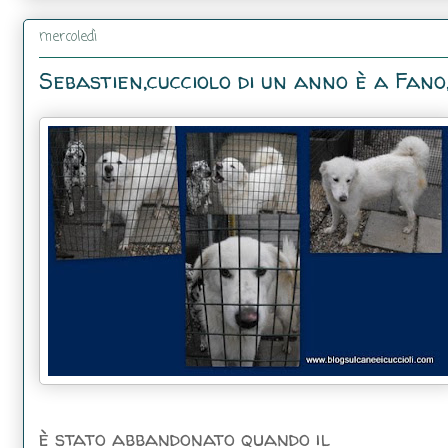
mercoledì
Sebastien,cucciolo di un anno è a Fano
è stato abbandonato quando il