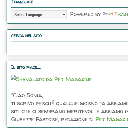
Translate
Powered by
Tran
cerca nel sito
Il sito piace....
"Ciao Sonia,
ti scrivo perché qualche giorno fa abbiamo
siti che ci sembrano meritevoli e abbiamo inc
Giuseppe Pastore, redazione di
Pet Magazi