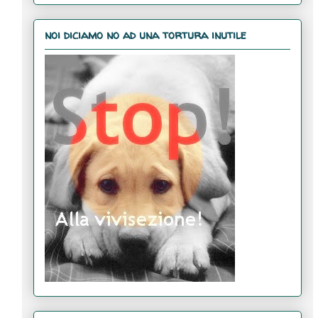
noi diciamo no ad una tortura inutile