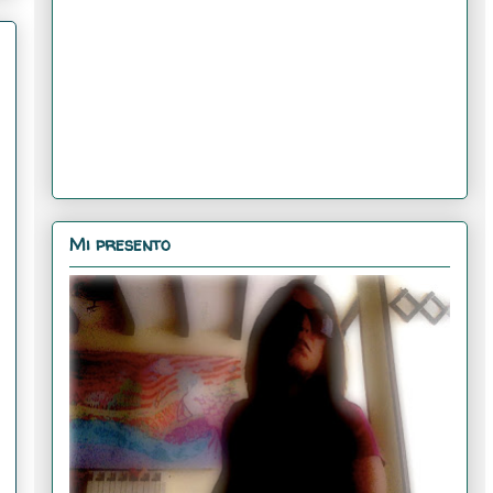
Mi presento