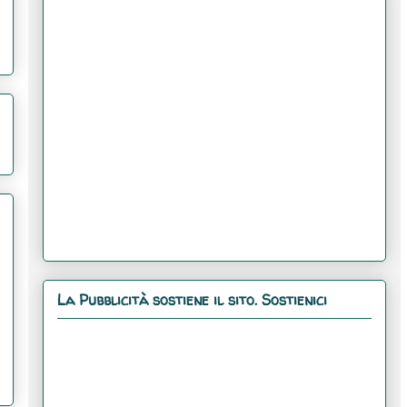
La Pubblicità sostiene il sito. Sostienici