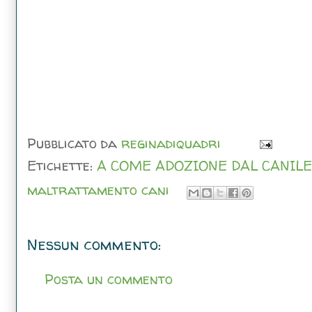
Pubblicato da
reginadiquadri
Etichette:
A COME ADOZIONE DAL CANILE
maltrattamento cani
Nessun commento:
Posta un commento