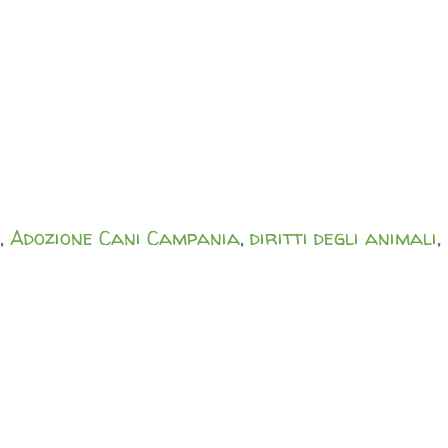
,
Adozione Cani Campania
,
diritti degli animali
,