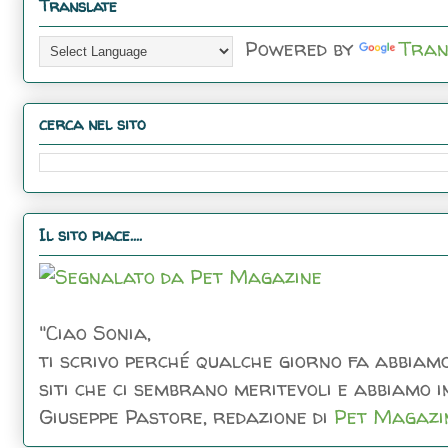
Translate
Powered by
Tran
cerca nel sito
Il sito piace....
"Ciao Sonia,
ti scrivo perché qualche giorno fa abbiamo
siti che ci sembrano meritevoli e abbiamo inc
Giuseppe Pastore, redazione di
Pet Magazi