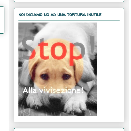
noi diciamo no ad una tortura inutile