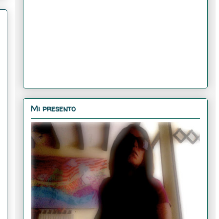
Mi presento