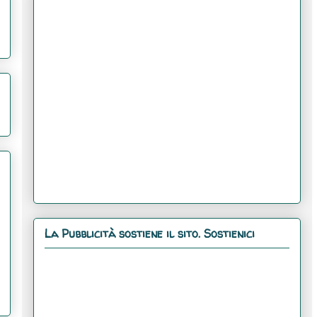
La Pubblicità sostiene il sito. Sostienici