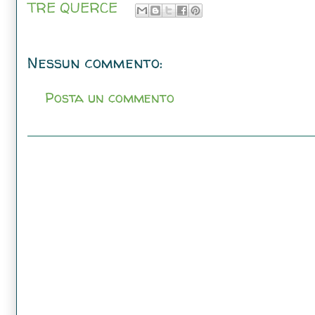
TRE QUERCE
Nessun commento:
Posta un commento