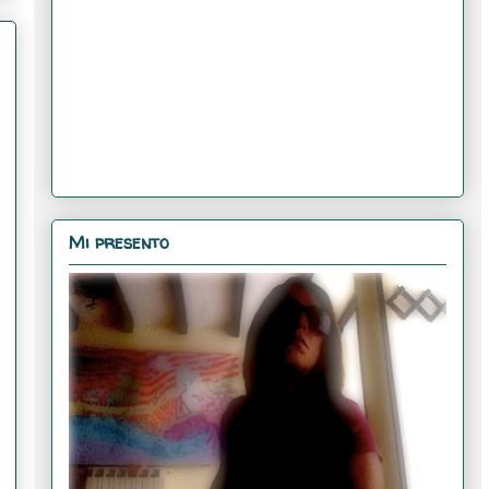
Mi presento