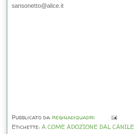
sansonetto@alice.it
Pubblicato da
reginadiquadri
Etichette:
A COME ADOZIONE DAL CANILE