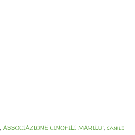
,
ASSOCIAZIONE CINOFILI MARILU'
,
canile