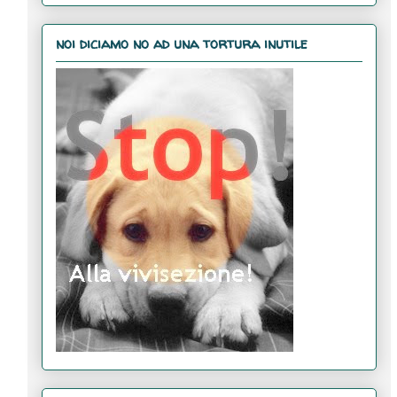
noi diciamo no ad una tortura inutile