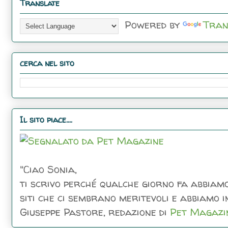
Translate
Powered by
Tran
cerca nel sito
Il sito piace....
"Ciao Sonia,
ti scrivo perché qualche giorno fa abbiamo
siti che ci sembrano meritevoli e abbiamo inc
Giuseppe Pastore, redazione di
Pet Magazi