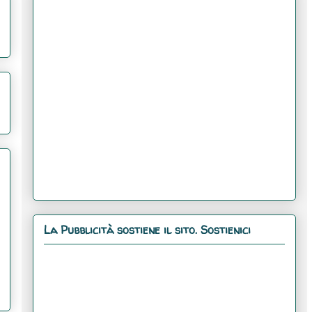
La Pubblicità sostiene il sito. Sostienici