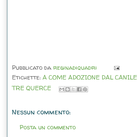
Pubblicato da
reginadiquadri
Etichette:
A COME ADOZIONE DAL CANILE
TRE QUERCE
Nessun commento:
Posta un commento