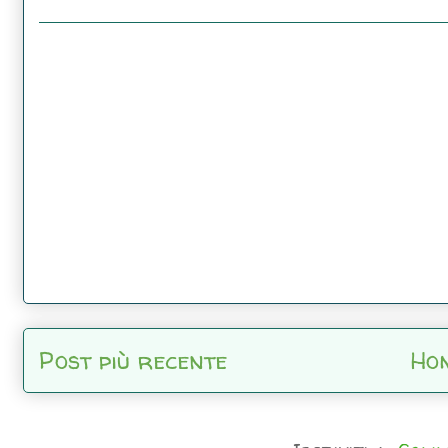
Post più recente
Ho