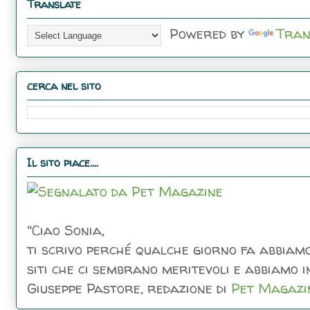
Translate
Powered by
Tran
cerca nel sito
Il sito piace....
"Ciao Sonia,
ti scrivo perché qualche giorno fa abbiamo
siti che ci sembrano meritevoli e abbiamo inc
Giuseppe Pastore, redazione di
Pet Magazi