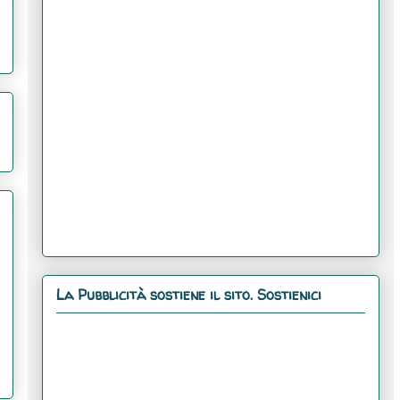
La Pubblicità sostiene il sito. Sostienici