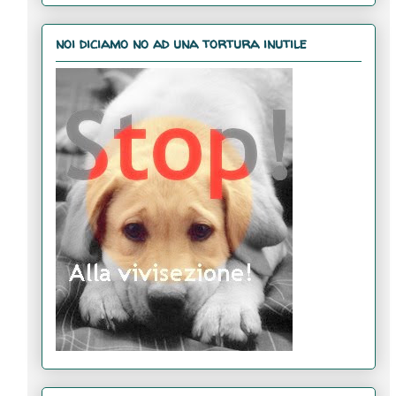
noi diciamo no ad una tortura inutile