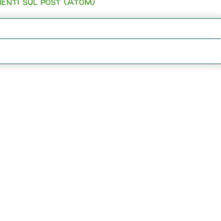
enti sul post (Atom)