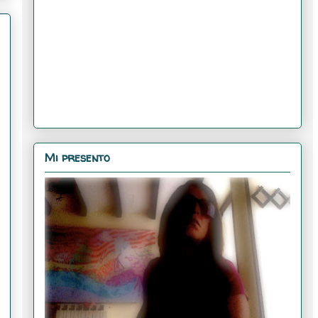
Mi presento