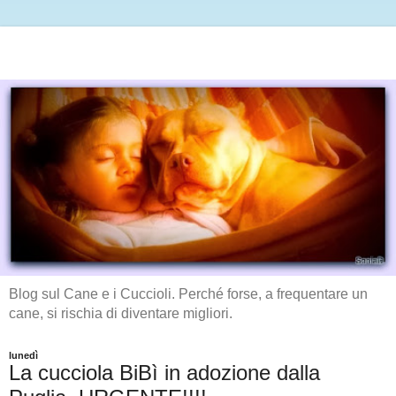
Blog sul Cane e i Cuccioli. Perché forse, a frequentare un
cane, si rischia di diventare migliori.
lunedì
La cucciola BiBì in adozione dalla