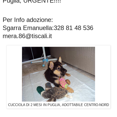
Puglia, URGENTE!!!!
Per Info adozione:
Sgarra Emanuella:
328 81 48 536
mera.86@tiscali.it
CUCCIOLA DI 2 MESI IN PUGLIA, ADOTTABILE CENTRO-NORD