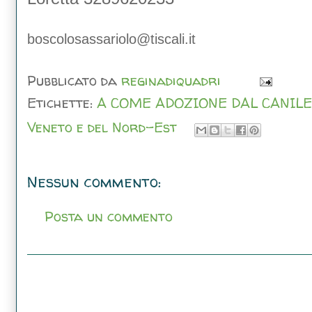
boscolosassariolo@tiscali.it
Pubblicato da
reginadiquadri
Etichette:
A COME ADOZIONE DAL CANILE
Veneto e del Nord-Est
Nessun commento:
Posta un commento