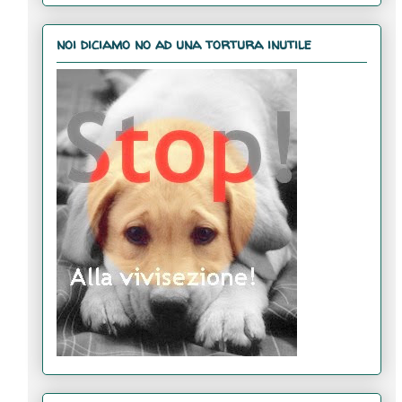
noi diciamo no ad una tortura inutile