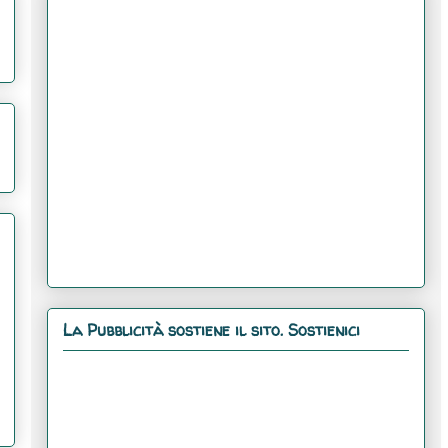
La Pubblicità sostiene il sito. Sostienici