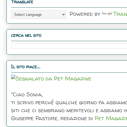
Translate
Powered by
Tran
cerca nel sito
Il sito piace....
"Ciao Sonia,
ti scrivo perché qualche giorno fa abbiamo
siti che ci sembrano meritevoli e abbiamo inc
Giuseppe Pastore, redazione di
Pet Magazi