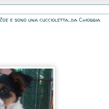
oe e sono una cuccioletta...da Chioggia