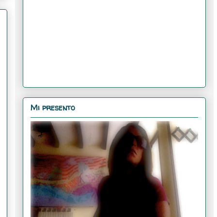
Mi presento