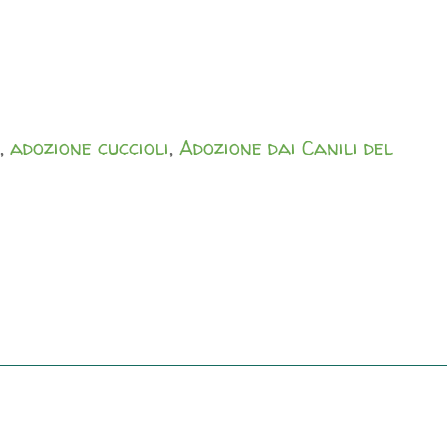
,
adozione cuccioli
,
Adozione dai Canili del