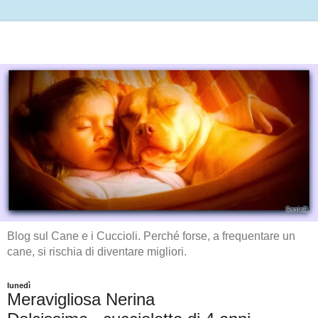
Blog sul Cane e i Cuccioli. Perché forse, a frequentare un
cane, si rischia di diventare migliori.
lunedì
Meravigliosa Nerina