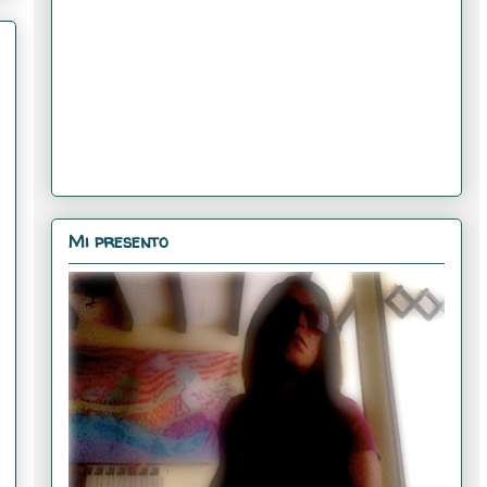
Mi presento