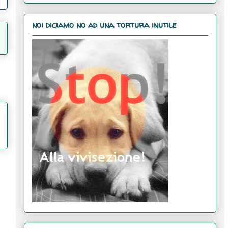
noi diciamo no ad una tortura inutile