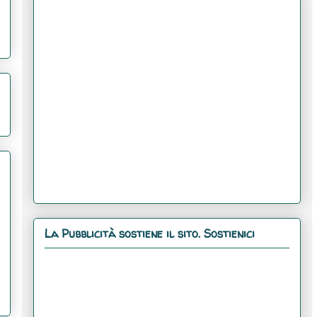
La Pubblicità sostiene il sito. Sostienici