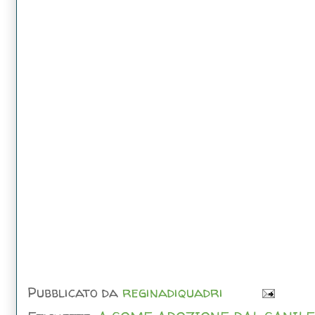
Pubblicato da
reginadiquadri