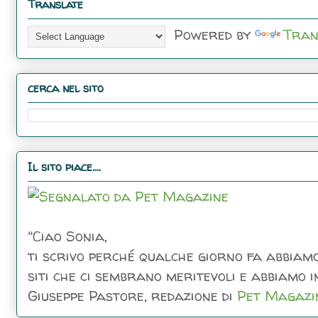
Translate
Powered by
Tran
cerca nel sito
Il sito piace....
"Ciao Sonia,
ti scrivo perché qualche giorno fa abbiamo
siti che ci sembrano meritevoli e abbiamo inc
Giuseppe Pastore, redazione di
Pet Magazi