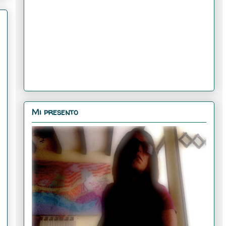
Mi presento