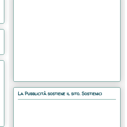
La Pubblicità sostiene il sito. Sostienici