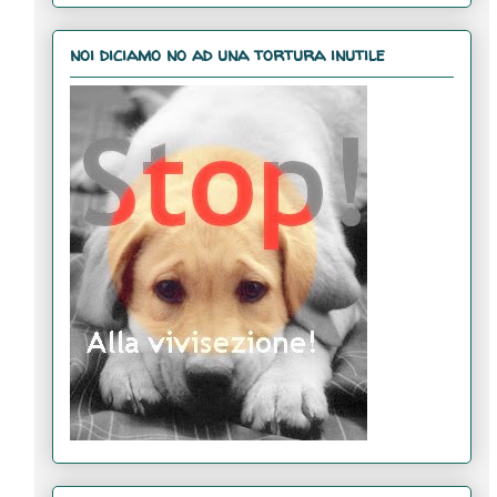
noi diciamo no ad una tortura inutile