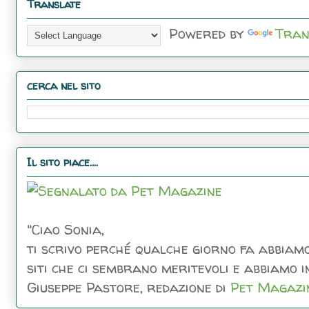
Translate
Powered by
Tran
cerca nel sito
Il sito piace....
"Ciao Sonia,
ti scrivo perché qualche giorno fa abbiamo
siti che ci sembrano meritevoli e abbiamo inc
Giuseppe Pastore, redazione di
Pet Magazi