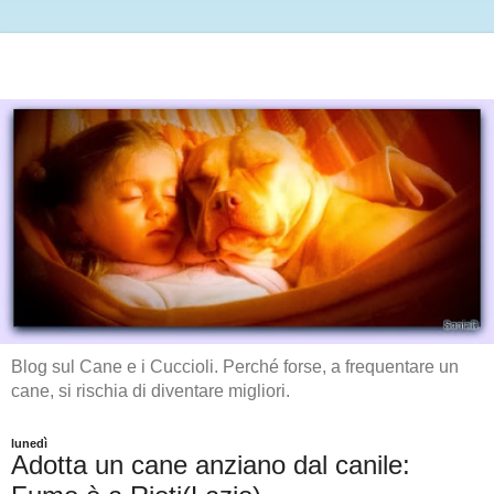
Blog sul Cane e i Cuccioli. Perché forse, a frequentare un
cane, si rischia di diventare migliori.
lunedì
Adotta un cane anziano dal canile: