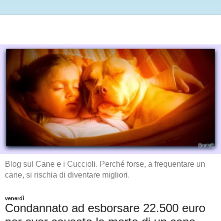
Blog sul Cane e i Cuccioli. Perché forse, a frequentare un
cane, si rischia di diventare migliori.
venerdì
Condannato ad esborsare 22.500 euro