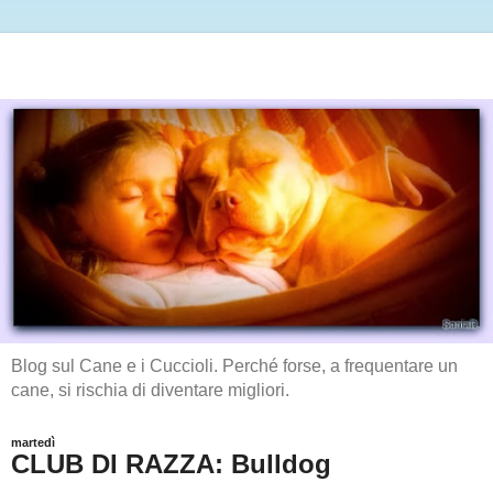
Blog sul Cane e i Cuccioli. Perché forse, a frequentare un
cane, si rischia di diventare migliori.
martedì
CLUB DI RAZZA: Bulldog