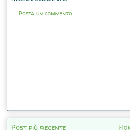
Posta un commento
Post più recente
Ho