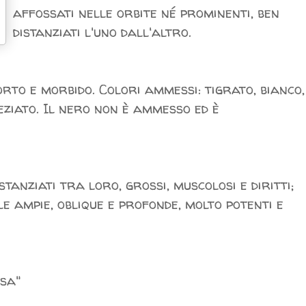
affossati nelle orbite né prominenti, ben
distanziati l'uno dall'altro.
rto e morbido. Colori ammessi: tigrato, bianco,
eziato. Il nero non è ammesso ed è
stanziati tra loro, grossi, muscolosi e diritti;
e ampie, oblique e profonde, molto potenti e
osa"