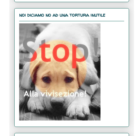
noi diciamo no ad una tortura inutile