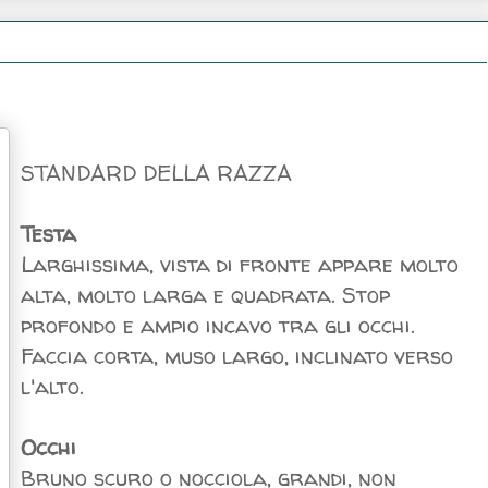
STANDARD DELLA RAZZA
Testa
Larghissima, vista di fronte appare molto
alta, molto larga e quadrata. Stop
profondo e ampio incavo tra gli occhi.
Faccia corta, muso largo, inclinato verso
l'alto.
Occhi
Bruno scuro o nocciola, grandi, non