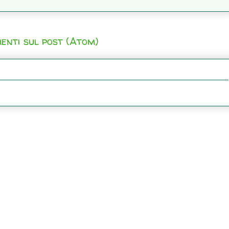
enti sul post (Atom)