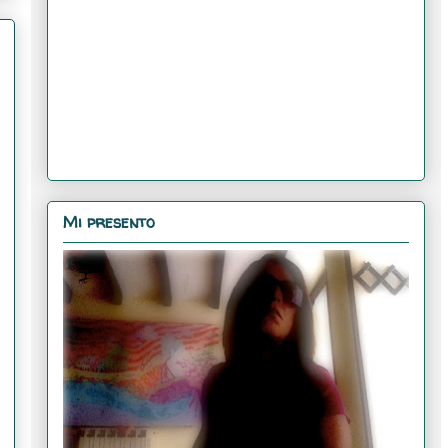
Mi presento