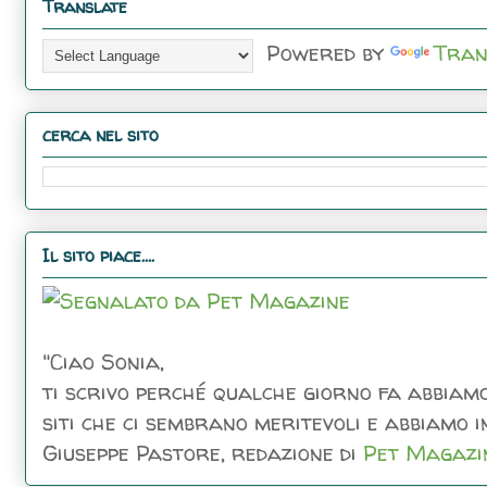
Translate
Powered by
Tran
cerca nel sito
Il sito piace....
"Ciao Sonia,
ti scrivo perché qualche giorno fa abbiamo
siti che ci sembrano meritevoli e abbiamo inc
Giuseppe Pastore, redazione di
Pet Magazi