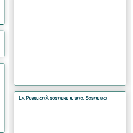
La Pubblicità sostiene il sito. Sostienici