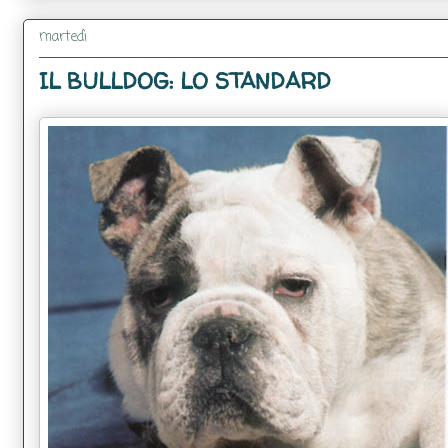
martedì
IL BULLDOG: LO STANDARD