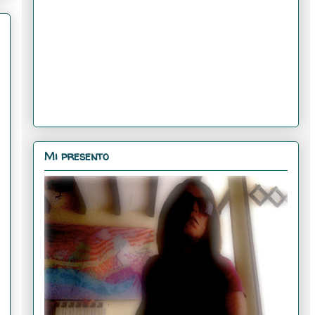
Mi presento