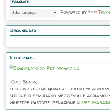
Translate
Powered by
Tran
cerca nel sito
Il sito piace....
"Ciao Sonia,
ti scrivo perché qualche giorno fa abbiamo
siti che ci sembrano meritevoli e abbiamo inc
Giuseppe Pastore, redazione di
Pet Magazi