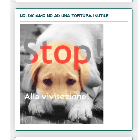
noi diciamo no ad una tortura inutile