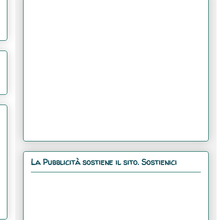
La Pubblicità sostiene il sito. Sostienici