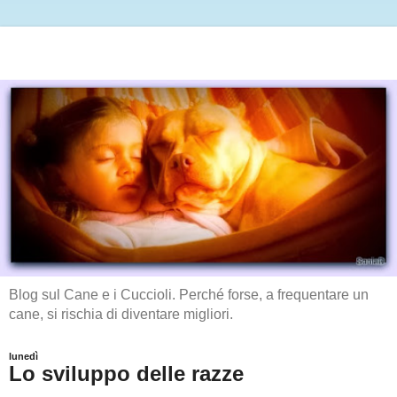
Blog sul Cane e i Cuccioli. Perché forse, a frequentare un
cane, si rischia di diventare migliori.
lunedì
Lo sviluppo delle razze