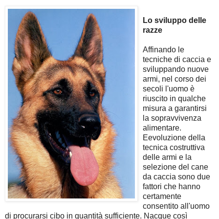
Lo sviluppo delle
razze
Affinando le
tecniche di caccia e
sviluppando nuove
armi, nel corso dei
secoli l'uomo è
riuscito in qualche
misura a garantirsi
la sopravvivenza
alimentare.
Eevoluzione della
tecnica costruttiva
delle armi e la
selezione del cane
da caccia sono due
fattori che hanno
certamente
consentito all'uomo
di procurarsi cibo in quantità sufficiente. Nacque così