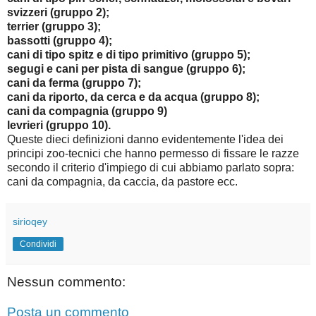
svizzeri (gruppo 2);
terrier (gruppo 3);
bassotti (gruppo 4);
cani di tipo spitz e di tipo primitivo (gruppo 5);
segugi e cani per pista di sangue (gruppo 6);
cani da ferma (gruppo 7);
cani da riporto, da cerca e da acqua (gruppo 8);
cani da compagnia (gruppo 9)
levrieri (gruppo 10).
Queste dieci definizioni danno evidentemente l'idea dei
principi zoo-tecnici che hanno permesso di fissare le razze
secondo il criterio d'impiego di cui abbiamo parlato sopra:
cani da compagnia, da caccia, da pastore ecc.
sirioqey
Condividi
Nessun commento:
Posta un commento