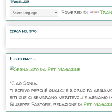
Translate
Powered by
Tran
cerca nel sito
Il sito piace....
"Ciao Sonia,
ti scrivo perché qualche giorno fa abbiamo
siti che ci sembrano meritevoli e abbiamo inc
Giuseppe Pastore, redazione di
Pet Magazi