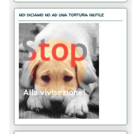
noi diciamo no ad una tortura inutile