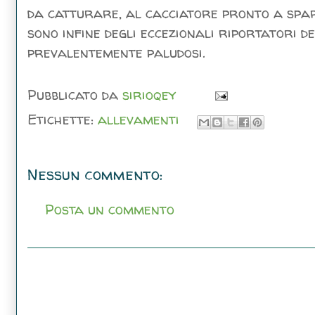
da catturare, al cacciatore pronto a spar
sono infine degli eccezionali riportatori d
prevalentemente paludosi.
Pubblicato da
sirioqey
Etichette:
allevamenti
Nessun commento:
Posta un commento