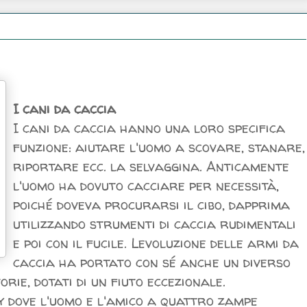
I cani da caccia
I cani da caccia hanno una loro specifica
funzione: aiutare l'uomo a scovare, stanare,
riportare ecc. la selvaggina. Anticamente
l'uomo ha dovuto cacciare per necessità,
poiché doveva procurarsi il cibo, dapprima
utilizzando strumenti di caccia rudimentali
e poi con il fucile. Levoluzione delle armi da
caccia ha portato con sé anche un diverso
rie, dotati di un fiuto eccezionale.
y dove l'uomo e l'amico a quattro zampe