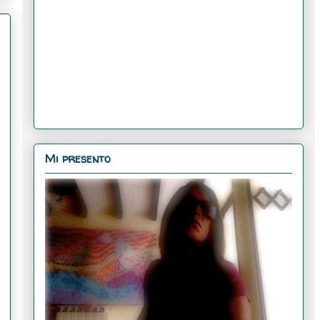
Mi presento