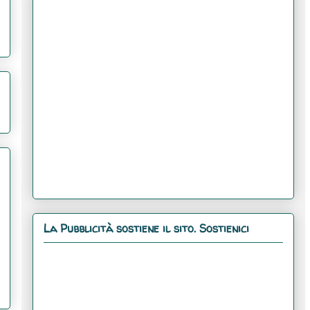
La Pubblicità sostiene il sito. Sostienici