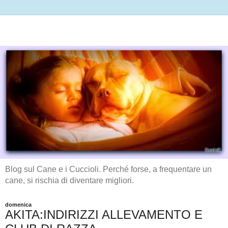
Blog sul Cane e i Cuccioli. Perché forse, a frequentare un
cane, si rischia di diventare migliori.
domenica
AKITA:INDIRIZZI ALLEVAMENTO E