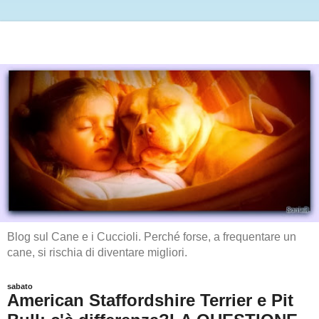
Blog sul Cane e i Cuccioli. Perché forse, a frequentare un
cane, si rischia di diventare migliori.
sabato
American Staffordshire Terrier e Pit