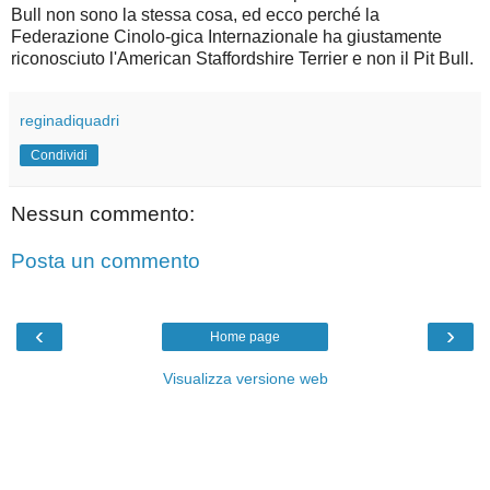
Bull non sono la stessa cosa, ed ecco perché la
Federazione Cinolo-gica Internazionale ha giustamente
riconosciuto l'American Staffordshire Terrier e non il Pit Bull.
reginadiquadri
Condividi
Nessun commento:
Posta un commento
‹
›
Home page
Visualizza versione web