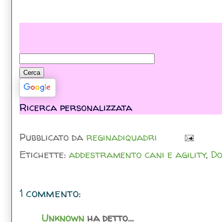
Ricerca personalizzata
Pubblicato da
reginadiquadri
Etichette:
addestramento cani e agility
,
Do
1 commento:
Unknown
ha detto...