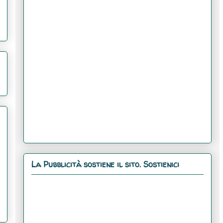
La Pubblicità sostiene il sito. Sostienici