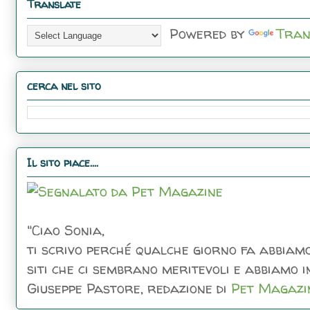
Translate
Powered by
Tran
cerca nel sito
Il sito piace....
"Ciao Sonia,
ti scrivo perché qualche giorno fa abbiamo
siti che ci sembrano meritevoli e abbiamo inc
Giuseppe Pastore, redazione di
Pet Magazi