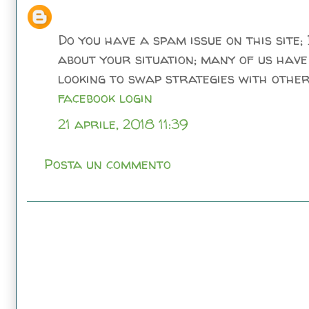
Do you have a spam issue on this site;
about your situation; many of us hav
looking to swap strategies with other
facebook login
21 aprile, 2018 11:39
Posta un commento