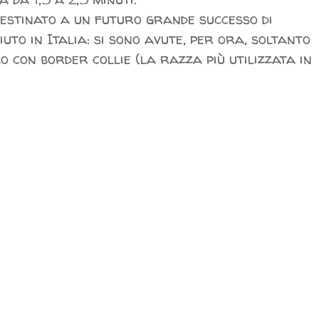
estinato a un futuro grande successo di
uto in Italia: si sono avute, per ora, soltanto
lo con border collie (la razza più utilizzata in