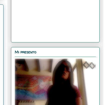
Mi presento