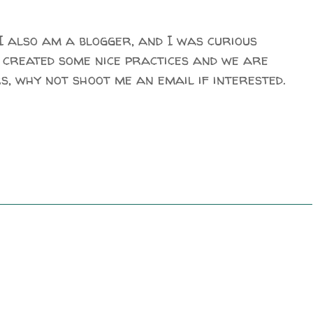
 I also am a blogger, and I was curious
e created some nice practices and we are
s, why not shoot me an email if interested.