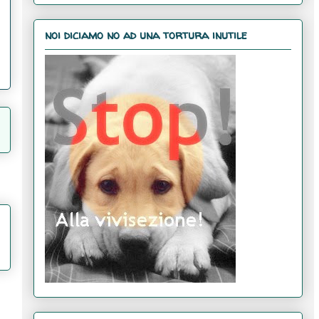
noi diciamo no ad una tortura inutile