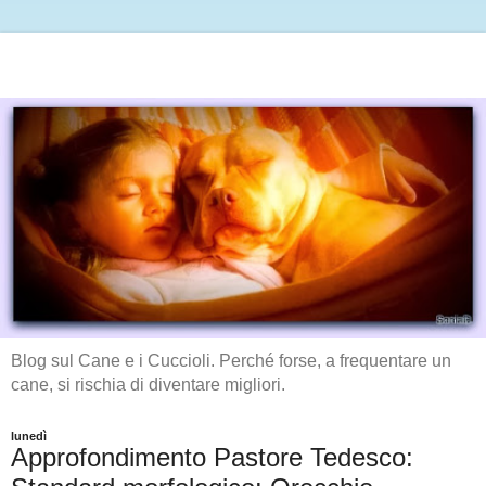
Blog sul Cane e i Cuccioli. Perché forse, a frequentare un
cane, si rischia di diventare migliori.
lunedì
Approfondimento Pastore Tedesco: