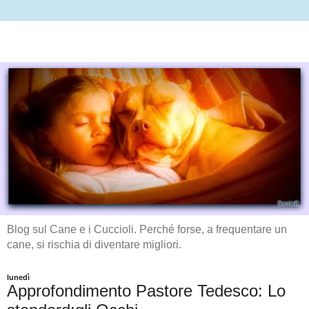
Blog sul Cane e i Cuccioli. Perché forse, a frequentare un
cane, si rischia di diventare migliori.
lunedì
Approfondimento Pastore Tedesco: Lo