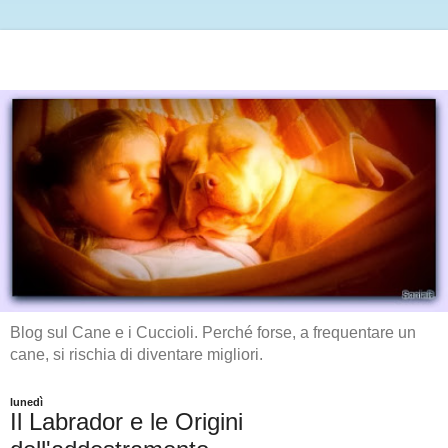
Blog sul Cane e i Cuccioli. Perché forse, a frequentare un
cane, si rischia di diventare migliori.
lunedì
Il Labrador e le Origini