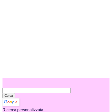
Ricerca personalizzata