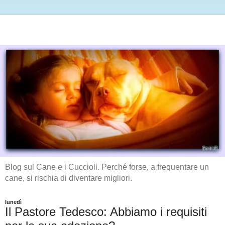
Blog sul Cane e i Cuccioli. Perché forse, a frequentare un
cane, si rischia di diventare migliori.
lunedì
Il Pastore Tedesco: Abbiamo i requisiti