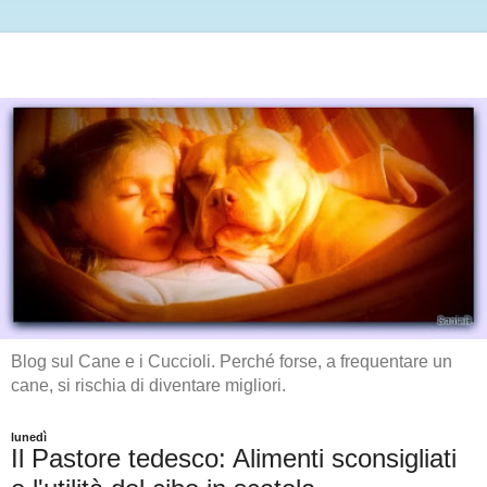
Blog sul Cane e i Cuccioli. Perché forse, a frequentare un
cane, si rischia di diventare migliori.
lunedì
Il Pastore tedesco: Alimenti sconsigliati