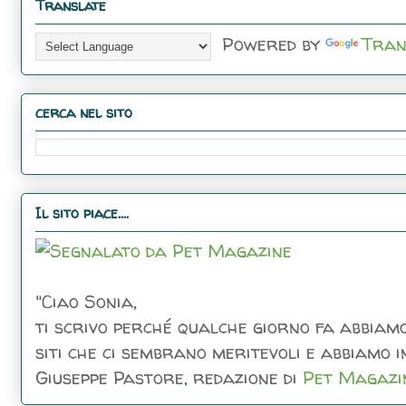
Translate
Powered by
Tran
cerca nel sito
Il sito piace....
"Ciao Sonia,
ti scrivo perché qualche giorno fa abbiamo
siti che ci sembrano meritevoli e abbiamo inc
Giuseppe Pastore, redazione di
Pet Magazi