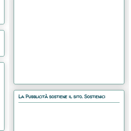
La Pubblicità sostiene il sito. Sostienici