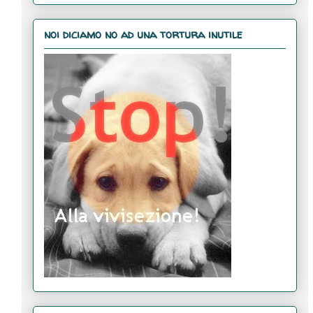
noi diciamo no ad una tortura inutile