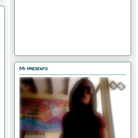
Mi presento