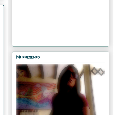
Mi presento