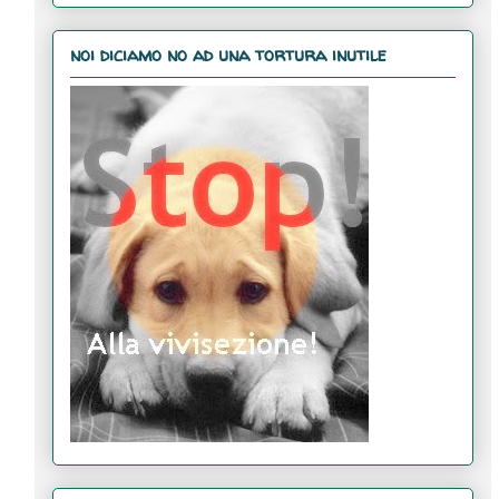
noi diciamo no ad una tortura inutile