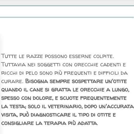
Tutte le razze possono esserne colpite.
Tuttavia nei soggetti con orecchie cadenti e
ricchi di pelo sono più frequenti e difficili da
curare.
Bisogna sempre sospettare un'otite
quando il cane si gratta le orecchie a lungo,
spesso con dolore, e scuote frequentemente
la testa; solo il veterinario, dopo un'accurata
visita, può diagnosticare il tipo di otite e
consigliare la terapia più adatta
.