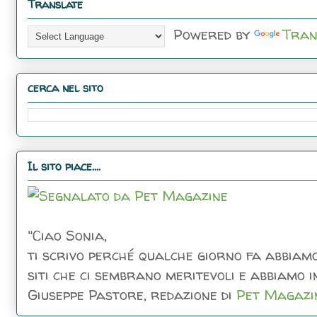
Translate
Powered by
Tran
cerca nel sito
Il sito piace....
"Ciao Sonia,
ti scrivo perché qualche giorno fa abbiamo
siti che ci sembrano meritevoli e abbiamo inc
Giuseppe Pastore, redazione di
Pet Magazi