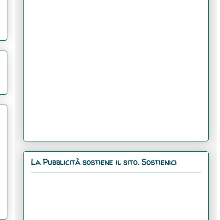
La Pubblicità sostiene il sito. Sostienici