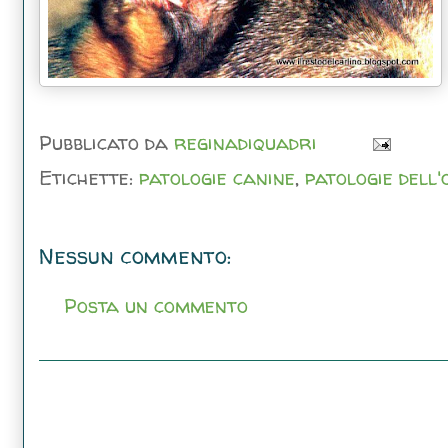
Pubblicato da
reginadiquadri
Etichette:
patologie canine
,
patologie dell'
Nessun commento:
Posta un commento