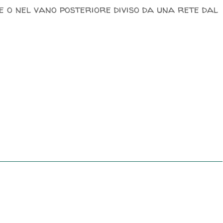
re o nel vano posteriore diviso da una rete dal