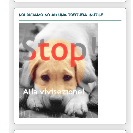
noi diciamo no ad una tortura inutile