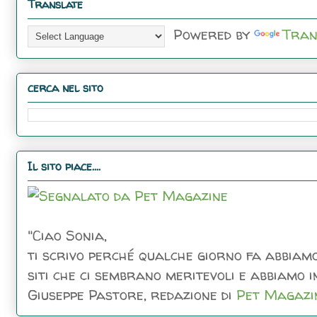
Translate
Powered by
Tran
cerca nel sito
Il sito piace....
"Ciao Sonia,
ti scrivo perché qualche giorno fa abbiamo
siti che ci sembrano meritevoli e abbiamo inc
Giuseppe Pastore, redazione di
Pet Magazi