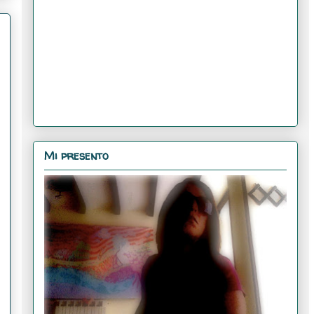
Mi presento