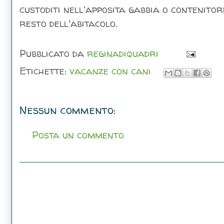
custoditi nell'apposita gabbia o contenito
resto dell'abitacolo.
Pubblicato da
reginadiquadri
Etichette:
vacanze con cani
Nessun commento:
Posta un commento