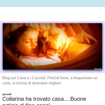
Blog sul Cane e i Cuccioli. Perché forse, a frequentare un
cane, si rischia di diventare migliori.
giovedì
Collarina ha trovato casa....Buone