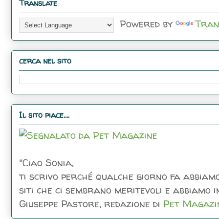
Translate
Powered by
Tran
cerca nel sito
Il sito piace....
"Ciao Sonia,
ti scrivo perché qualche giorno fa abbiamo
siti che ci sembrano meritevoli e abbiamo inc
Giuseppe Pastore, redazione di
Pet Magazi