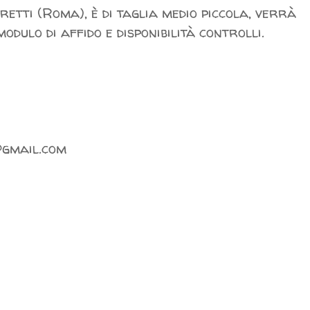
etti (Roma), è di taglia medio piccola, verrà
odulo di affido e disponibilità controlli.
gmail.com