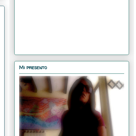
Mi presento