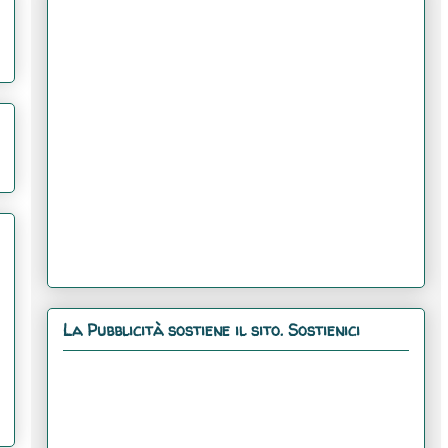
La Pubblicità sostiene il sito. Sostienici