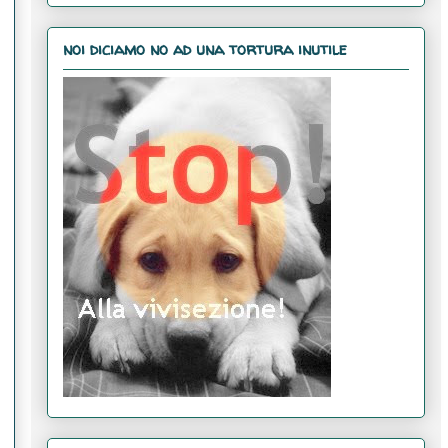
noi diciamo no ad una tortura inutile