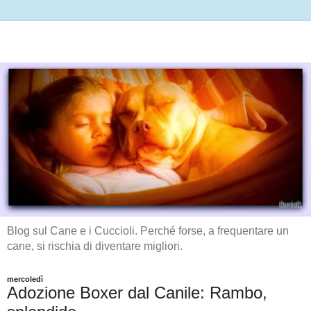
Blog sul Cane e i Cuccioli. Perché forse, a frequentare un
cane, si rischia di diventare migliori.
mercoledì
Adozione Boxer dal Canile: Rambo,