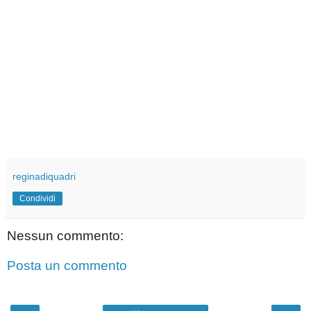
reginadiquadri
Condividi
Nessun commento:
Posta un commento