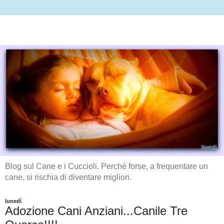
Blog sul Cane e i Cuccioli. Perché forse, a frequentare un
cane, si rischia di diventare migliori.
lunedì
Adozione Cani Anziani...Canile Tre