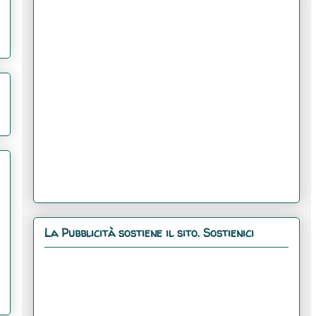
La Pubblicità sostiene il sito. Sostienici