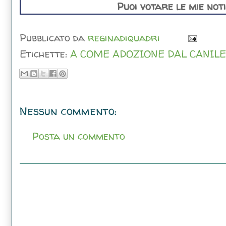
Puoi votare le mie not
Pubblicato da
reginadiquadri
Etichette:
A COME ADOZIONE DAL CANILE
Nessun commento:
Posta un commento