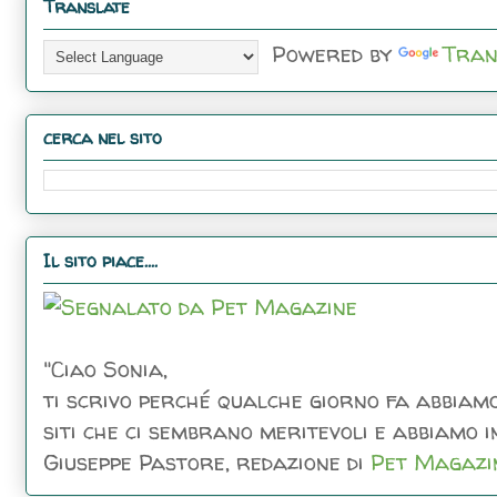
Translate
Powered by
Tran
cerca nel sito
Il sito piace....
"Ciao Sonia,
ti scrivo perché qualche giorno fa abbiamo
siti che ci sembrano meritevoli e abbiamo inc
Giuseppe Pastore, redazione di
Pet Magazi