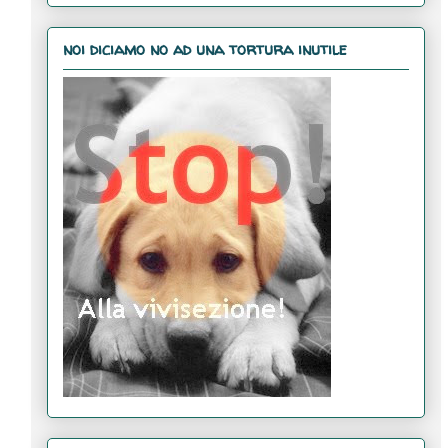
noi diciamo no ad una tortura inutile