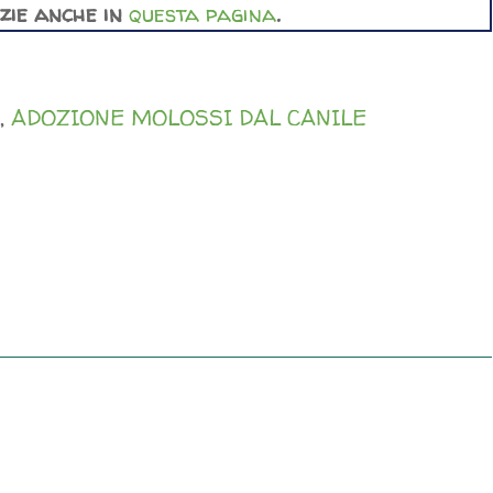
izie anche in
questa pagina
.
,
ADOZIONE MOLOSSI DAL CANILE