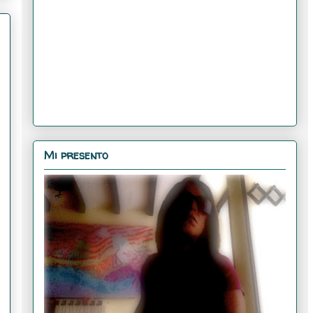
Mi presento