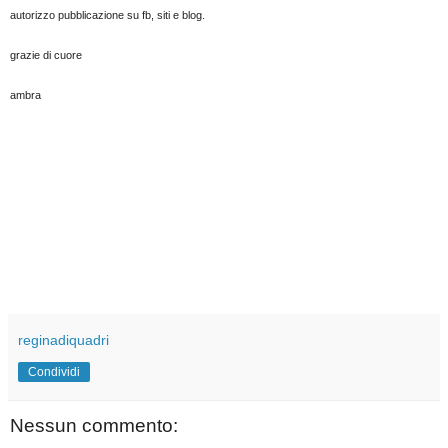
autorizzo pubblicazione su fb, siti e blog.
grazie di cuore
ambra
reginadiquadri
Condividi
Nessun commento: