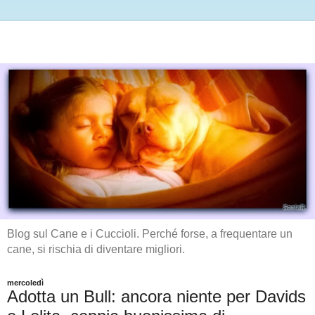
Blog sul Cane e i Cuccioli. Perché forse, a frequentare un
cane, si rischia di diventare migliori.
mercoledì
Adotta un Bull: ancora niente per Davids