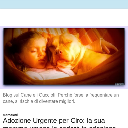
Blog sul Cane e i Cuccioli. Perché forse, a frequentare un
cane, si rischia di diventare migliori.
mercoledì
Adozione Urgente per Ciro: la sua