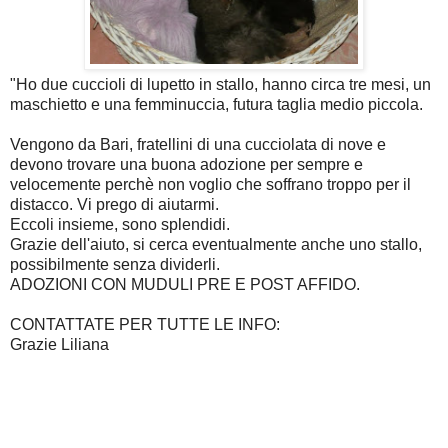
"Ho due cuccioli di lupetto in stallo, hanno circa tre mesi, un
maschietto e una femminuccia, futura taglia medio piccola.
Vengono da Bari, fratellini di una cucciolata di nove e
devono trovare una buona adozione per sempre e
velocemente perchè non voglio che soffrano troppo per il
distacco. Vi prego di aiutarmi.
Eccoli insieme, sono splendidi.
Grazie dell'aiuto, si cerca eventualmente anche uno stallo,
possibilmente senza dividerli.
ADOZIONI CON MUDULI PRE E POST AFFIDO.
CONTATTATE PER TUTTE LE INFO:
Grazie Liliana