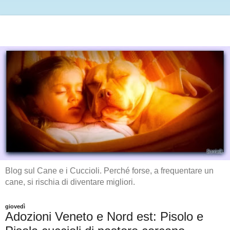
Blog sul Cane e i Cuccioli. Perché forse, a frequentare un
cane, si rischia di diventare migliori.
giovedì
Adozioni Veneto e Nord est: Pisolo e