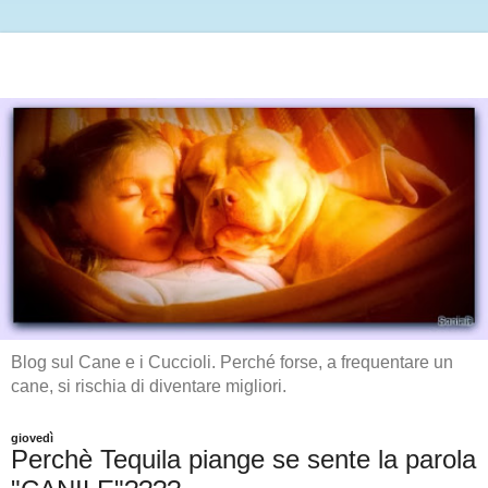
Blog sul Cane e i Cuccioli. Perché forse, a frequentare un
cane, si rischia di diventare migliori.
giovedì
Perchè Tequila piange se sente la parola