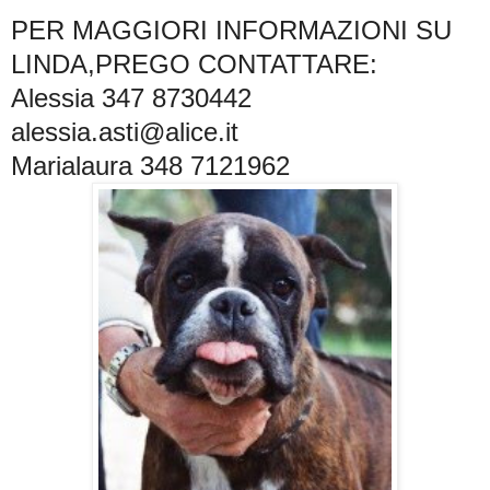
PER MAGGIORI INFORMAZIONI SU
LINDA,PREGO CONTATTARE:
Alessia 347 8730442
alessia.asti@alice.it
Marialaura 348 7121962