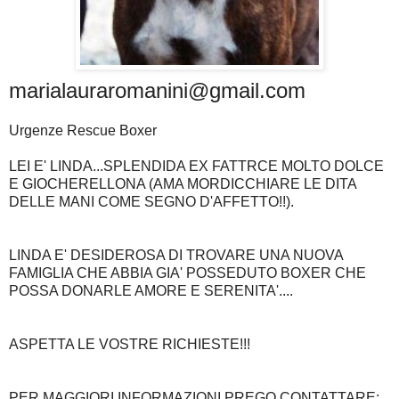
marialauraromanini@gmail.com
Urgenze Rescue Boxer
LEI E' LINDA...SPLENDIDA EX FATTRCE MOLTO DOLCE
E GIOCHERELLONA (AMA MORDICCHIARE LE DITA
DELLE MANI COME SEGNO D'AFFETTO!!).
LINDA E' DESIDEROSA DI TROVARE UNA NUOVA
FAMIGLIA CHE ABBIA GIA' POSSEDUTO BOXER CHE
POSSA DONARLE AMORE E SERENITA'....
ASPETTA LE VOSTRE RICHIESTE!!!
PER MAGGIORI INFORMAZIONI PREGO CONTATTARE: