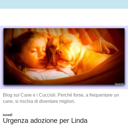
Blog sul Cane e i Cuccioli. Perché forse, a frequentare un
cane, si rischia di diventare migliori.
lunedì
Urgenza adozione per Linda