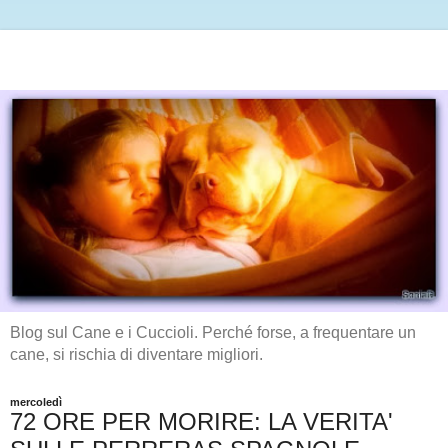
Blog sul Cane e i Cuccioli. Perché forse, a frequentare un
cane, si rischia di diventare migliori.
mercoledì
72 ORE PER MORIRE: LA VERITA'